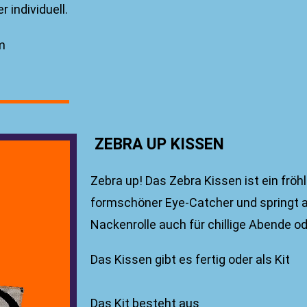
individuell.
om
ZEBRA UP KISSEN
Zebra up! Das Zebra Kissen ist ein fröhl
formschöner Eye-Catcher und springt 
Nackenrolle auch für chillige Abende od
Das Kissen gibt es fertig oder als Kit
Das Kit besteht aus