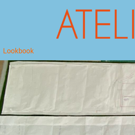
Lookbook