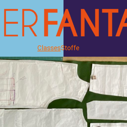
Classes
Stoffe