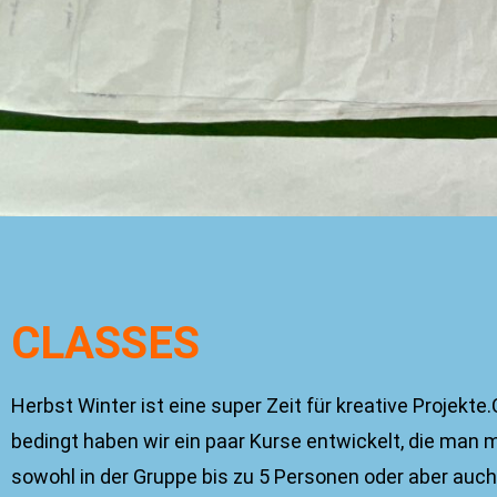
CLASSES
Herbst Winter ist eine super Zeit für kreative Projekte.
bedingt haben wir ein paar Kurse entwickelt, die man m
sowohl in der Gruppe bis zu 5 Personen oder aber auc